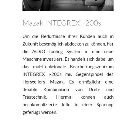
Mazak INTEGREX i-200s
Um die Bedürfnisse ihrer Kunden auch in
Zukunft bestmöglich abdecken zu können, hat
die AGRO Tooling System in eine neue
Maschine investiert. Es handelt sich dabei um
das multifunktionale Bearbeitungszentrum
INTEGREX i-200s mit Gegenspindel des
Herstellers Mazak. Es ermöglicht eine
flexible Kombination von Dreh- und
Frästechnik. Hiermit können auch
hochkomplizierte Teile in einer Spanung
gefertigt werden.