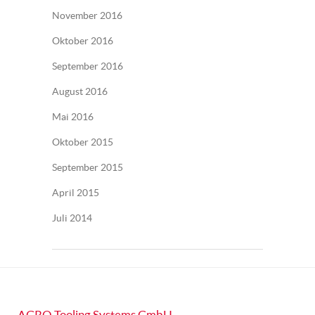
November 2016
Oktober 2016
September 2016
August 2016
Mai 2016
Oktober 2015
September 2015
April 2015
Juli 2014
AGRO Tooling Systems GmbH