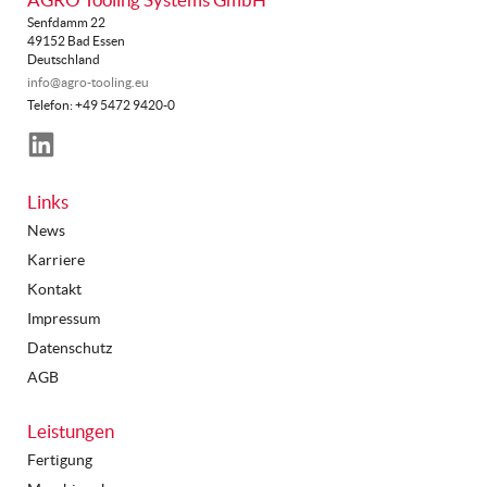
Senfdamm 22
49152 Bad Essen
Deutschland
info@agro-tooling.eu
Telefon: +49 5472 9420-0
LinkedIn
Links
News
Karriere
Kontakt
Impressum
Datenschutz
AGB
Leistungen
Fertigung