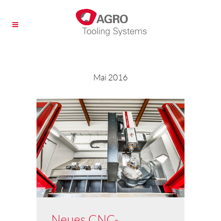
Mai 2016
Neues CNC-