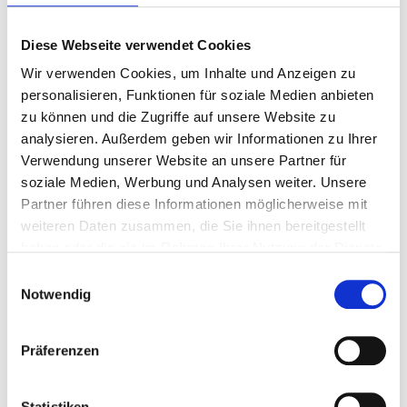
Diese Webseite verwendet Cookies
Wir verwenden Cookies, um Inhalte und Anzeigen zu
personalisieren, Funktionen für soziale Medien anbieten
zu können und die Zugriffe auf unsere Website zu
analysieren. Außerdem geben wir Informationen zu Ihrer
Verwendung unserer Website an unsere Partner für
soziale Medien, Werbung und Analysen weiter. Unsere
Partner führen diese Informationen möglicherweise mit
weiteren Daten zusammen, die Sie ihnen bereitgestellt
haben oder die sie im Rahmen Ihrer Nutzung der Dienste
gesammelt haben.
Einwilligungsauswahl
Notwendig
AGRO auf der
Präferenzen
Ausbildung49
Statistiken