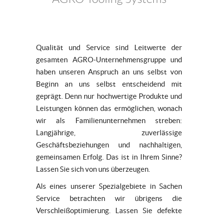
Qualität und Service sind Leitwerte der
gesamten AGRO-Unternehmensgruppe und
haben unseren Anspruch an uns selbst von
Beginn an uns selbst entscheidend mit
geprägt. Denn nur hochwertige Produkte und
Leistungen können das ermöglichen, wonach
wir als Familienunternehmen streben:
Langjährige, zuverlässige
Geschäftsbeziehungen und nachhaltigen,
gemeinsamen Erfolg. Das ist in Ihrem Sinne?
Lassen Sie sich von uns überzeugen.
Als eines unserer Spezialgebiete in Sachen
Service betrachten wir übrigens die
Verschleißoptimierung. Lassen Sie defekte