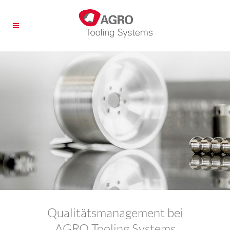
Qualitätsmanagement bei
AGRO Tooling Systems