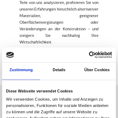
Teile von uns analysieren, profitieren Sie von
unseren Erfahrungen hinsichtlich alternativer
Materialien, geeigneter
Oberflächenvergütungen oder
Veränderungen an der Konstruktion – und
steigern Sie nachhaltig Ihre
Wirtschaftlichkeit.
Zustimmung
Details
Über Cookies
Diese Webseite verwendet Cookies
Wir verwenden Cookies, um Inhalte und Anzeigen zu
personalisieren, Funktionen für soziale Medien anbieten
Unser Service für Sie
zu können und die Zugriffe auf unsere Website zu