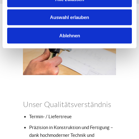
Auswahl erlauben
Ablehnen
Unser Qualitätsverständnis
Termin- / Liefertreue
Präzision in Konstruktion und Fertigung –
dank hochmoderner Technik und