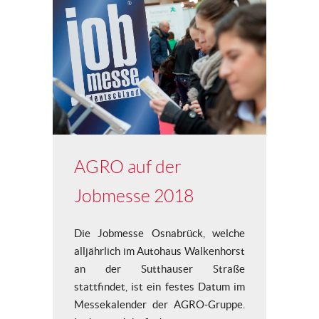
AGRO auf der
Jobmesse 2018
Die Jobmesse Osnabrück, welche
alljährlich im Autohaus Walkenhorst
an der Sutthauser Straße
stattfindet, ist ein festes Datum im
Messekalender der AGRO-Gruppe.