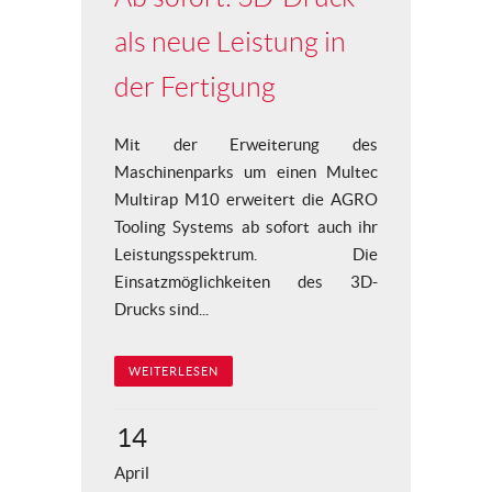
als neue Leistung in
der Fertigung
Mit der Erweiterung des
Maschinenparks um einen Multec
Multirap M10 erweitert die AGRO
Tooling Systems ab sofort auch ihr
Leistungsspektrum. Die
Einsatzmöglichkeiten des 3D-
Drucks sind...
WEITERLESEN
14
April