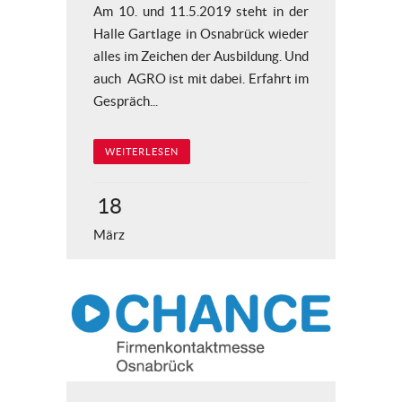
Am 10. und 11.5.2019 steht in der
Halle Gartlage in Osnabrück wieder
alles im Zeichen der Ausbildung. Und
auch AGRO ist mit dabei. Erfahrt im
Gespräch...
WEITERLESEN
18
März