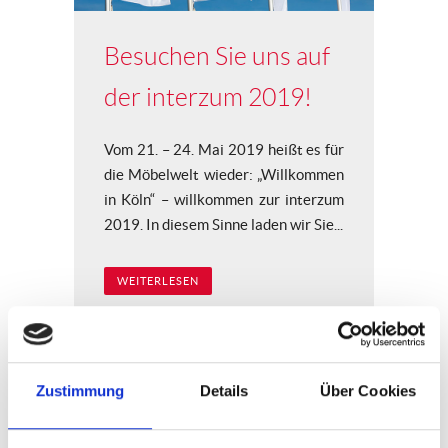
Besuchen Sie uns auf
der interzum 2019!
Vom 21. – 24. Mai 2019 heißt es für
die Möbelwelt wieder: „Willkommen
in Köln“ – willkommen zur interzum
2019. In diesem Sinne laden wir Sie...
WEITERLESEN
11
April
Zustimmung
Details
Über Cookies