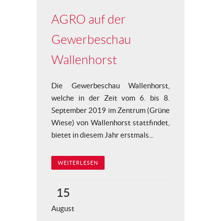
AGRO auf der
Gewerbeschau
Wallenhorst
Die Gewerbeschau Wallenhorst,
welche in der Zeit vom 6. bis 8.
September 2019 im Zentrum (Grüne
Wiese) von Wallenhorst stattfindet,
bietet in diesem Jahr erstmals...
WEITERLESEN
15
August