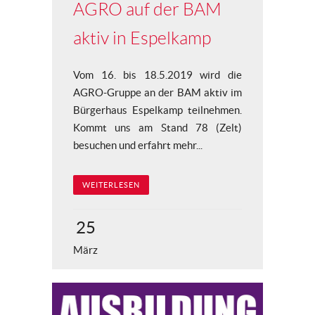
AGRO auf der BAM
aktiv in Espelkamp
Vom 16. bis 18.5.2019 wird die
AGRO-Gruppe an der BAM aktiv im
Bürgerhaus Espelkamp teilnehmen.
Kommt uns am Stand 78 (Zelt)
besuchen und erfahrt mehr...
WEITERLESEN
25
März