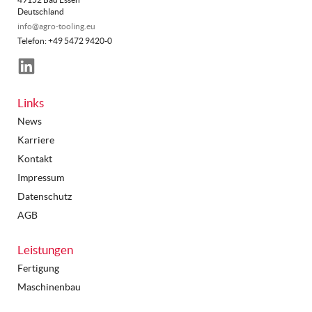
Deutschland
info@agro-tooling.eu
Telefon: +49 5472 9420-0
LinkedIn
Links
News
Karriere
Kontakt
Impressum
Datenschutz
AGB
Leistungen
Fertigung
Maschinenbau