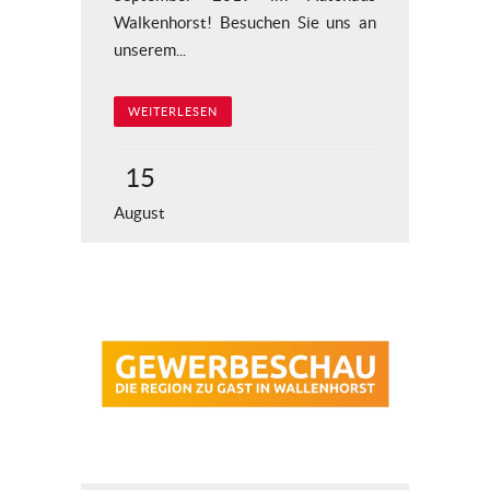
Walkenhorst! Besuchen Sie uns an
unserem...
WEITERLESEN
15
August