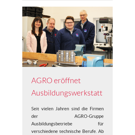
AGRO eröffnet
Ausbildungswerkstatt
Seit vielen Jahren sind die Firmen
der AGRO-Gruppe
Ausbildungsbetriebe für
verschiedene technische Berufe. Ab