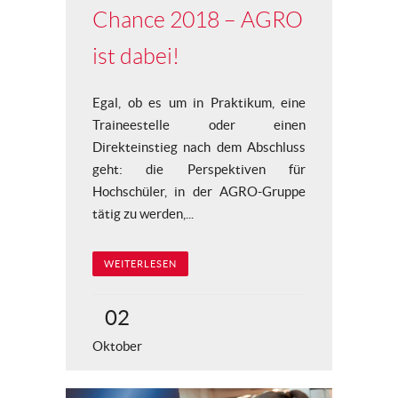
Chance 2018 – AGRO
ist dabei!
Egal, ob es um in Praktikum, eine
Traineestelle oder einen
Direkteinstieg nach dem Abschluss
geht: die Perspektiven für
Hochschüler, in der AGRO-Gruppe
tätig zu werden,...
WEITERLESEN
02
Oktober