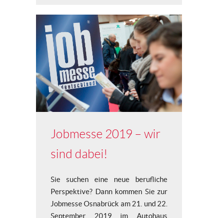
Jobmesse 2019 – wir
sind dabei!
Sie suchen eine neue berufliche
Perspektive? Dann kommen Sie zur
Jobmesse Osnabrück am 21. und 22.
September 2019 im Autohaus