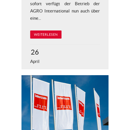
sofort verfügt der Betrieb der
AGRO International nun auch über
eine...
WEITERLESEN
26
April