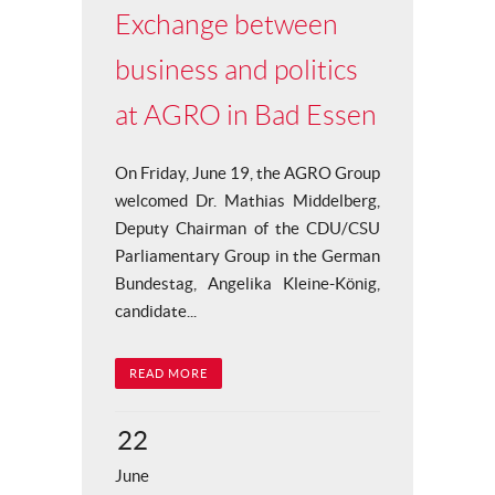
Exchange between
business and politics
at AGRO in Bad Essen
On Friday, June 19, the AGRO Group
welcomed Dr. Mathias Middelberg,
Deputy Chairman of the CDU/CSU
Parliamentary Group in the German
Bundestag, Angelika Kleine-König,
candidate...
READ MORE
22
June