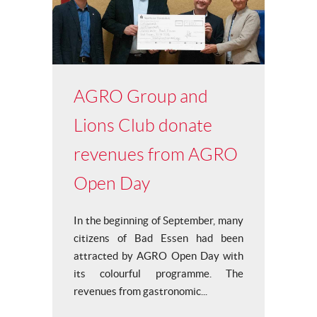
AGRO Group and
Lions Club donate
revenues from AGRO
Open Day
In the beginning of September, many
citizens of Bad Essen had been
attracted by AGRO Open Day with
its colourful programme. The
revenues from gastronomic...