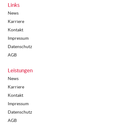
Links
News
Karriere
Kontakt
Impressum
Datenschutz
AGB
Leistungen
News
Karriere
Kontakt
Impressum
Datenschutz
AGB