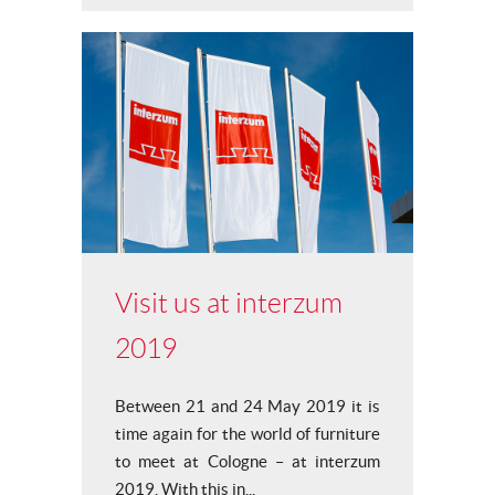
Visit us at interzum
2019
Between 21 and 24 May 2019 it is
time again for the world of furniture
to meet at Cologne – at interzum
2019. With this in...